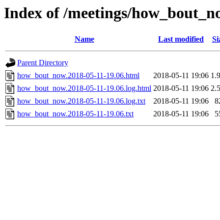
Index of /meetings/how_bout_n
Name
Last modified
Si
Parent Directory
how_bout_now.2018-05-11-19.06.html
2018-05-11 19:06
1.
how_bout_now.2018-05-11-19.06.log.html
2018-05-11 19:06
2.
how_bout_now.2018-05-11-19.06.log.txt
2018-05-11 19:06
8
how_bout_now.2018-05-11-19.06.txt
2018-05-11 19:06
5