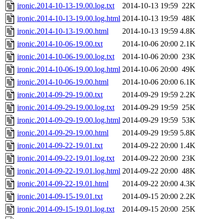
ironic.2014-10-13-19.00.log.txt
2014-10-13 19:59
22K
ironic.2014-10-13-19.00.log.html
2014-10-13 19:59
48K
ironic.2014-10-13-19.00.html
2014-10-13 19:59
4.8K
ironic.2014-10-06-19.00.txt
2014-10-06 20:00
2.1K
ironic.2014-10-06-19.00.log.txt
2014-10-06 20:00
23K
ironic.2014-10-06-19.00.log.html
2014-10-06 20:00
49K
ironic.2014-10-06-19.00.html
2014-10-06 20:00
6.1K
ironic.2014-09-29-19.00.txt
2014-09-29 19:59
2.2K
ironic.2014-09-29-19.00.log.txt
2014-09-29 19:59
25K
ironic.2014-09-29-19.00.log.html
2014-09-29 19:59
53K
ironic.2014-09-29-19.00.html
2014-09-29 19:59
5.8K
ironic.2014-09-22-19.01.txt
2014-09-22 20:00
1.4K
ironic.2014-09-22-19.01.log.txt
2014-09-22 20:00
23K
ironic.2014-09-22-19.01.log.html
2014-09-22 20:00
48K
ironic.2014-09-22-19.01.html
2014-09-22 20:00
4.3K
ironic.2014-09-15-19.01.txt
2014-09-15 20:00
2.2K
ironic.2014-09-15-19.01.log.txt
2014-09-15 20:00
25K