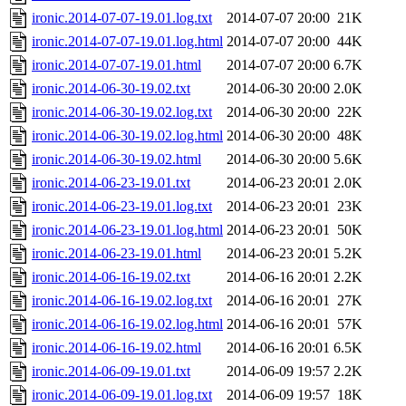
ironic.2014-07-07-19.01.log.txt
2014-07-07 20:00
21K
ironic.2014-07-07-19.01.log.html
2014-07-07 20:00
44K
ironic.2014-07-07-19.01.html
2014-07-07 20:00
6.7K
ironic.2014-06-30-19.02.txt
2014-06-30 20:00
2.0K
ironic.2014-06-30-19.02.log.txt
2014-06-30 20:00
22K
ironic.2014-06-30-19.02.log.html
2014-06-30 20:00
48K
ironic.2014-06-30-19.02.html
2014-06-30 20:00
5.6K
ironic.2014-06-23-19.01.txt
2014-06-23 20:01
2.0K
ironic.2014-06-23-19.01.log.txt
2014-06-23 20:01
23K
ironic.2014-06-23-19.01.log.html
2014-06-23 20:01
50K
ironic.2014-06-23-19.01.html
2014-06-23 20:01
5.2K
ironic.2014-06-16-19.02.txt
2014-06-16 20:01
2.2K
ironic.2014-06-16-19.02.log.txt
2014-06-16 20:01
27K
ironic.2014-06-16-19.02.log.html
2014-06-16 20:01
57K
ironic.2014-06-16-19.02.html
2014-06-16 20:01
6.5K
ironic.2014-06-09-19.01.txt
2014-06-09 19:57
2.2K
ironic.2014-06-09-19.01.log.txt
2014-06-09 19:57
18K