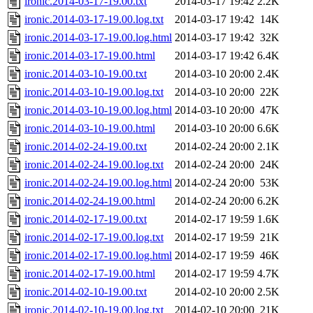
ironic.2014-03-17-19.00.txt
2014-03-17 19:42
2.2K
ironic.2014-03-17-19.00.log.txt
2014-03-17 19:42
14K
ironic.2014-03-17-19.00.log.html
2014-03-17 19:42
32K
ironic.2014-03-17-19.00.html
2014-03-17 19:42
6.4K
ironic.2014-03-10-19.00.txt
2014-03-10 20:00
2.4K
ironic.2014-03-10-19.00.log.txt
2014-03-10 20:00
22K
ironic.2014-03-10-19.00.log.html
2014-03-10 20:00
47K
ironic.2014-03-10-19.00.html
2014-03-10 20:00
6.6K
ironic.2014-02-24-19.00.txt
2014-02-24 20:00
2.1K
ironic.2014-02-24-19.00.log.txt
2014-02-24 20:00
24K
ironic.2014-02-24-19.00.log.html
2014-02-24 20:00
53K
ironic.2014-02-24-19.00.html
2014-02-24 20:00
6.2K
ironic.2014-02-17-19.00.txt
2014-02-17 19:59
1.6K
ironic.2014-02-17-19.00.log.txt
2014-02-17 19:59
21K
ironic.2014-02-17-19.00.log.html
2014-02-17 19:59
46K
ironic.2014-02-17-19.00.html
2014-02-17 19:59
4.7K
ironic.2014-02-10-19.00.txt
2014-02-10 20:00
2.5K
ironic.2014-02-10-19.00.log.txt
2014-02-10 20:00
21K