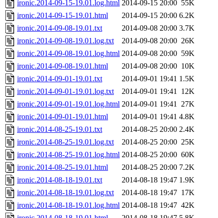
ironic.2014-09-15-19.01.log.html
2014-09-15 20:00
55K
ironic.2014-09-15-19.01.html
2014-09-15 20:00
6.2K
ironic.2014-09-08-19.01.txt
2014-09-08 20:00
3.7K
ironic.2014-09-08-19.01.log.txt
2014-09-08 20:00
26K
ironic.2014-09-08-19.01.log.html
2014-09-08 20:00
59K
ironic.2014-09-08-19.01.html
2014-09-08 20:00
10K
ironic.2014-09-01-19.01.txt
2014-09-01 19:41
1.5K
ironic.2014-09-01-19.01.log.txt
2014-09-01 19:41
12K
ironic.2014-09-01-19.01.log.html
2014-09-01 19:41
27K
ironic.2014-09-01-19.01.html
2014-09-01 19:41
4.8K
ironic.2014-08-25-19.01.txt
2014-08-25 20:00
2.4K
ironic.2014-08-25-19.01.log.txt
2014-08-25 20:00
25K
ironic.2014-08-25-19.01.log.html
2014-08-25 20:00
60K
ironic.2014-08-25-19.01.html
2014-08-25 20:00
7.2K
ironic.2014-08-18-19.01.txt
2014-08-18 19:47
1.9K
ironic.2014-08-18-19.01.log.txt
2014-08-18 19:47
17K
ironic.2014-08-18-19.01.log.html
2014-08-18 19:47
42K
ironic.2014-08-18-19.01.html
2014-08-18 19:47
5.8K