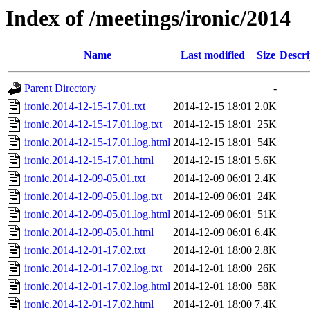
Index of /meetings/ironic/2014
Name
Last modified
Size
Descri
Parent Directory
-
ironic.2014-12-15-17.01.txt
2014-12-15 18:01
2.0K
ironic.2014-12-15-17.01.log.txt
2014-12-15 18:01
25K
ironic.2014-12-15-17.01.log.html
2014-12-15 18:01
54K
ironic.2014-12-15-17.01.html
2014-12-15 18:01
5.6K
ironic.2014-12-09-05.01.txt
2014-12-09 06:01
2.4K
ironic.2014-12-09-05.01.log.txt
2014-12-09 06:01
24K
ironic.2014-12-09-05.01.log.html
2014-12-09 06:01
51K
ironic.2014-12-09-05.01.html
2014-12-09 06:01
6.4K
ironic.2014-12-01-17.02.txt
2014-12-01 18:00
2.8K
ironic.2014-12-01-17.02.log.txt
2014-12-01 18:00
26K
ironic.2014-12-01-17.02.log.html
2014-12-01 18:00
58K
ironic.2014-12-01-17.02.html
2014-12-01 18:00
7.4K