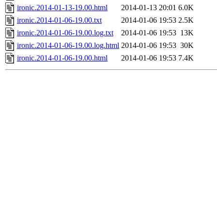
ironic.2014-01-13-19.00.html
2014-01-13 20:01
6.0K
ironic.2014-01-06-19.00.txt
2014-01-06 19:53
2.5K
ironic.2014-01-06-19.00.log.txt
2014-01-06 19:53
13K
ironic.2014-01-06-19.00.log.html
2014-01-06 19:53
30K
ironic.2014-01-06-19.00.html
2014-01-06 19:53
7.4K