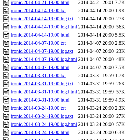
ironic.2014-04-21-19.00.html
2014-04-21 20:01
7.7K
ironic.2014-04-14-19.00.txt
2014-04-14 20:00
1.9K
ironic.2014-04-14-19.00.log.txt
2014-04-14 20:00
27K
ironic.2014-04-14-19.00.log.html
2014-04-14 20:00
56K
ironic.2014-04-14-19.00.html
2014-04-14 20:00
5.5K
ironic.2014-04-07-19.00.txt
2014-04-07 20:00
2.8K
ironic.2014-04-07-19.00.log.txt
2014-04-07 20:00
23K
ironic.2014-04-07-19.00.log.html
2014-04-07 20:00
48K
ironic.2014-04-07-19.00.html
2014-04-07 20:00
7.5K
ironic.2014-03-31-19.00.txt
2014-03-31 19:59
1.7K
ironic.2014-03-31-19.00.log.txt
2014-03-31 19:59
26K
ironic.2014-03-31-19.00.log.html
2014-03-31 19:59
57K
ironic.2014-03-31-19.00.html
2014-03-31 19:59
4.9K
ironic.2014-03-24-19.00.txt
2014-03-24 20:00
2.3K
ironic.2014-03-24-19.00.log.txt
2014-03-24 20:00
27K
ironic.2014-03-24-19.00.log.html
2014-03-24 20:00
57K
ironic.2014-03-24-19.00.html
2014-03-24 20:00
6.3K