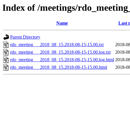
Index of /meetings/rdo_meetin
Name
Last 
Parent Directory
rdo_meeting___2018_08_15.2018-08-15-15.00.txt
2018-08
rdo_meeting___2018_08_15.2018-08-15-15.00.log.txt
2018-08
rdo_meeting___2018_08_15.2018-08-15-15.00.log.html
2018-08
rdo_meeting___2018_08_15.2018-08-15-15.00.html
2018-08