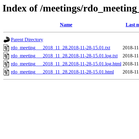
Index of /meetings/rdo_meetin
Name
Last m
Parent Directory
rdo_meeting___2018_11_28.2018-11-28-15.01.txt
2018-11
rdo_meeting___2018_11_28.2018-11-28-15.01.log.txt
2018-11
rdo_meeting___2018_11_28.2018-11-28-15.01.log.html
2018-11
rdo_meeting___2018_11_28.2018-11-28-15.01.html
2018-11