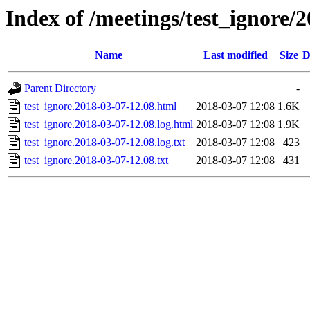
Index of /meetings/test_ignore/
Name
Last modified
Size
D
Parent Directory
-
test_ignore.2018-03-07-12.08.html
2018-03-07 12:08
1.6K
test_ignore.2018-03-07-12.08.log.html
2018-03-07 12:08
1.9K
test_ignore.2018-03-07-12.08.log.txt
2018-03-07 12:08
423
test_ignore.2018-03-07-12.08.txt
2018-03-07 12:08
431