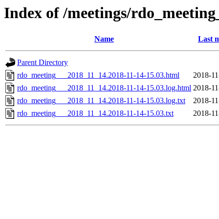
Index of /meetings/rdo_meetin
Name
Last m
Parent Directory
rdo_meeting___2018_11_14.2018-11-14-15.03.html
2018-11
rdo_meeting___2018_11_14.2018-11-14-15.03.log.html
2018-11
rdo_meeting___2018_11_14.2018-11-14-15.03.log.txt
2018-11
rdo_meeting___2018_11_14.2018-11-14-15.03.txt
2018-11