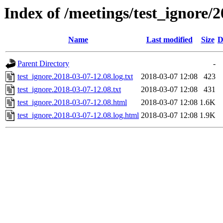
Index of /meetings/test_ignore/
Name
Last modified
Size
D
Parent Directory
-
test_ignore.2018-03-07-12.08.log.txt
2018-03-07 12:08
423
test_ignore.2018-03-07-12.08.txt
2018-03-07 12:08
431
test_ignore.2018-03-07-12.08.html
2018-03-07 12:08
1.6K
test_ignore.2018-03-07-12.08.log.html
2018-03-07 12:08
1.9K