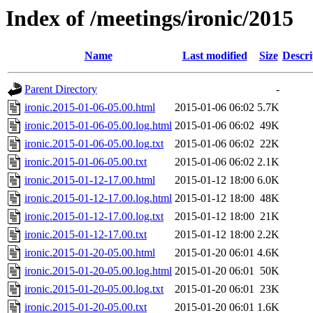
Index of /meetings/ironic/2015
Name
Last modified
Size
Descri
Parent Directory
-
ironic.2015-01-06-05.00.html
2015-01-06 06:02
5.7K
ironic.2015-01-06-05.00.log.html
2015-01-06 06:02
49K
ironic.2015-01-06-05.00.log.txt
2015-01-06 06:02
22K
ironic.2015-01-06-05.00.txt
2015-01-06 06:02
2.1K
ironic.2015-01-12-17.00.html
2015-01-12 18:00
6.0K
ironic.2015-01-12-17.00.log.html
2015-01-12 18:00
48K
ironic.2015-01-12-17.00.log.txt
2015-01-12 18:00
21K
ironic.2015-01-12-17.00.txt
2015-01-12 18:00
2.2K
ironic.2015-01-20-05.00.html
2015-01-20 06:01
4.6K
ironic.2015-01-20-05.00.log.html
2015-01-20 06:01
50K
ironic.2015-01-20-05.00.log.txt
2015-01-20 06:01
23K
ironic.2015-01-20-05.00.txt
2015-01-20 06:01
1.6K