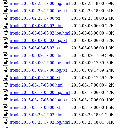
ironic.2015-02-23-17.00.log.html
2015-02-23 18:00
69K
ironic.2015-02-23-17.00.log.txt
2015-02-23 18:00
31K
ironic.2015-02-23-17.00.txt
2015-02-23 18:00
2.1K
ironic.2015-03-03-05.02.html
2015-03-03 06:00
5.2K
ironic.2015-03-03-05.02.log.html
2015-03-03 06:00
48K
ironic.2015-03-03-05.02.log.txt
2015-03-03 06:00
22K
ironic.2015-03-03-05.02.txt
2015-03-03 06:00
1.8K
ironic.2015-03-09-17.00.html
2015-03-09 17:59
5.9K
ironic.2015-03-09-17.00.log.html
2015-03-09 17:59
50K
ironic.2015-03-09-17.00.log.txt
2015-03-09 17:59
24K
ironic.2015-03-09-17.00.txt
2015-03-09 17:59
2.2K
ironic.2015-03-17-05.00.html
2015-03-17 06:00
4.2K
ironic.2015-03-17-05.00.log.html
2015-03-17 06:00
42K
ironic.2015-03-17-05.00.log.txt
2015-03-17 06:00
19K
ironic.2015-03-17-05.00.txt
2015-03-17 06:00
1.5K
ironic.2015-03-23-17.02.html
2015-03-23 18:01
7.0K
ironic.2015-03-23-17.02.log.html
2015-03-23 18:01
51K