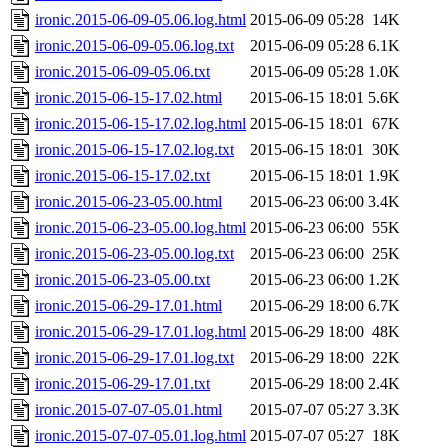
ironic.2015-06-09-05.06.log.html
2015-06-09 05:28
14K
ironic.2015-06-09-05.06.log.txt
2015-06-09 05:28
6.1K
ironic.2015-06-09-05.06.txt
2015-06-09 05:28
1.0K
ironic.2015-06-15-17.02.html
2015-06-15 18:01
5.6K
ironic.2015-06-15-17.02.log.html
2015-06-15 18:01
67K
ironic.2015-06-15-17.02.log.txt
2015-06-15 18:01
30K
ironic.2015-06-15-17.02.txt
2015-06-15 18:01
1.9K
ironic.2015-06-23-05.00.html
2015-06-23 06:00
3.4K
ironic.2015-06-23-05.00.log.html
2015-06-23 06:00
55K
ironic.2015-06-23-05.00.log.txt
2015-06-23 06:00
25K
ironic.2015-06-23-05.00.txt
2015-06-23 06:00
1.2K
ironic.2015-06-29-17.01.html
2015-06-29 18:00
6.7K
ironic.2015-06-29-17.01.log.html
2015-06-29 18:00
48K
ironic.2015-06-29-17.01.log.txt
2015-06-29 18:00
22K
ironic.2015-06-29-17.01.txt
2015-06-29 18:00
2.4K
ironic.2015-07-07-05.01.html
2015-07-07 05:27
3.3K
ironic.2015-07-07-05.01.log.html
2015-07-07 05:27
18K