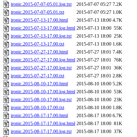
ironic.2015-07-07-05.01.log.txt
2015-07-07 05:27
7.2K
ironic.2015-07-07-05.01.txt
2015-07-07 05:27
1.0K
ironic.2015-07-13-17.00.html
2015-07-13 18:00
4.7K
ironic.2015-07-13-17.00.log.html
2015-07-13 18:00
55K
ironic.2015-07-13-17.00.log.txt
2015-07-13 18:00
25K
ironic.2015-07-13-17.00.txt
2015-07-13 18:00
1.6K
ironic.2015-07-27-17.00.html
2015-07-27 18:01
7.4K
ironic.2015-07-27-17.00.log.html
2015-07-27 18:01
76K
ironic.2015-07-27-17.00.log.txt
2015-07-27 18:01
36K
ironic.2015-07-27-17.00.txt
2015-07-27 18:01
2.8K
ironic.2015-08-10-17.00.html
2015-08-10 18:00
5.2K
ironic.2015-08-10-17.00.log.html
2015-08-10 18:00
53K
ironic.2015-08-10-17.00.log.txt
2015-08-10 18:00
23K
ironic.2015-08-10-17.00.txt
2015-08-10 18:00
1.8K
ironic.2015-08-17-17.00.html
2015-08-17 18:00
6.7K
ironic.2015-08-17-17.00.log.html
2015-08-17 18:00
81K
ironic.2015-08-17-17.00.log.txt
2015-08-17 18:00
37K