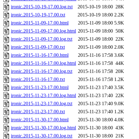
ironic.2015-10-19-17.00.log.txt
2015-10-19 18:00
28K
ironic.2015-10-19-17.00.txt
2015-10-19 18:00
2.2K
ironic.2015-11-09-17.00.html
2015-11-09 18:00
5.9K
ironic.2015-11-09-17.00.log.html
2015-11-09 18:00
50K
ironic.2015-11-09-17.00.log.txt
2015-11-09 18:00
22K
ironic.2015-11-09-17.00.txt
2015-11-09 18:00
2.0K
ironic.2015-11-16-17.00.html
2015-11-16 17:58
3.6K
ironic.2015-11-16-17.00.log.html
2015-11-16 17:58
44K
ironic.2015-11-16-17.00.log.txt
2015-11-16 17:58
20K
ironic.2015-11-16-17.00.txt
2015-11-16 17:58
1.2K
ironic.2015-11-23-17.00.html
2015-11-23 17:40
3.5K
ironic.2015-11-23-17.00.log.html
2015-11-23 17:40
22K
ironic.2015-11-23-17.00.log.txt
2015-11-23 17:40
9.0K
ironic.2015-11-23-17.00.txt
2015-11-23 17:40
1.2K
ironic.2015-11-30-17.00.html
2015-11-30 18:00
4.0K
ironic.2015-11-30-17.00.log.html
2015-11-30 18:00
43K
ironic.2015-11-30-17.00.log.txt
2015-11-30 18:00
21K