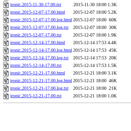
ironic.2015-11-30-17.00.txt
2015-11-30 18:00
1.3K
ironic.2015-12-07-17.00.html
2015-12-07 18:00
5.2K
ironic.2015-12-07-17.00.log.html
2015-12-07 18:00
60K
ironic.2015-12-07-17.00.log.txt
2015-12-07 18:00
30K
ironic.2015-12-07-17.00.txt
2015-12-07 18:00
1.9K
ironic.2015-12-14-17.00.html
2015-12-14 17:53
4.4K
ironic.2015-12-14-17.00.log.html
2015-12-14 17:53
45K
ironic.2015-12-14-17.00.log.txt
2015-12-14 17:53
20K
ironic.2015-12-14-17.00.txt
2015-12-14 17:53
1.5K
ironic.2015-12-21-17.00.html
2015-12-21 18:00
3.1K
ironic.2015-12-21-17.00.log.html
2015-12-21 18:00
46K
ironic.2015-12-21-17.00.log.txt
2015-12-21 18:00
21K
ironic.2015-12-21-17.00.txt
2015-12-21 18:00
1.0K