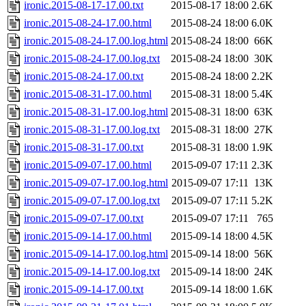
ironic.2015-08-17-17.00.txt
2015-08-17 18:00
2.6K
ironic.2015-08-24-17.00.html
2015-08-24 18:00
6.0K
ironic.2015-08-24-17.00.log.html
2015-08-24 18:00
66K
ironic.2015-08-24-17.00.log.txt
2015-08-24 18:00
30K
ironic.2015-08-24-17.00.txt
2015-08-24 18:00
2.2K
ironic.2015-08-31-17.00.html
2015-08-31 18:00
5.4K
ironic.2015-08-31-17.00.log.html
2015-08-31 18:00
63K
ironic.2015-08-31-17.00.log.txt
2015-08-31 18:00
27K
ironic.2015-08-31-17.00.txt
2015-08-31 18:00
1.9K
ironic.2015-09-07-17.00.html
2015-09-07 17:11
2.3K
ironic.2015-09-07-17.00.log.html
2015-09-07 17:11
13K
ironic.2015-09-07-17.00.log.txt
2015-09-07 17:11
5.2K
ironic.2015-09-07-17.00.txt
2015-09-07 17:11
765
ironic.2015-09-14-17.00.html
2015-09-14 18:00
4.5K
ironic.2015-09-14-17.00.log.html
2015-09-14 18:00
56K
ironic.2015-09-14-17.00.log.txt
2015-09-14 18:00
24K
ironic.2015-09-14-17.00.txt
2015-09-14 18:00
1.6K