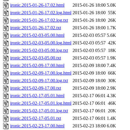
ironic.2015-01-26-17.02.html
2015-01-26 18:00
5.0K
ironic.2015-01-26-17.02.log.html
2015-01-26 18:00
55K
ironic.2015-01-26-17.02.log.txt
2015-01-26 18:00
26K
ironic.2015-01-26-17.02.txt
2015-01-26 18:00
1.7K
ironic.2015-02-03-05.00.html
2015-02-03 05:57
5.6K
ironic.2015-02-03-05.00.log.html
2015-02-03 05:57
42K
ironic.2015-02-03-05.00.log.txt
2015-02-03 05:57
18K
ironic.2015-02-03-05.00.txt
2015-02-03 05:57
1.9K
ironic.2015-02-09-17.00.html
2015-02-09 18:00
7.4K
ironic.2015-02-09-17.00.log.html
2015-02-09 18:00
66K
ironic.2015-02-09-17.00.log.txt
2015-02-09 18:00
30K
ironic.2015-02-09-17.00.txt
2015-02-09 18:00
2.9K
ironic.2015-02-17-05.01.html
2015-02-17 06:01
4.3K
ironic.2015-02-17-05.01.log.html
2015-02-17 06:01
46K
ironic.2015-02-17-05.01.log.txt
2015-02-17 06:01
20K
ironic.2015-02-17-05.01.txt
2015-02-17 06:01
1.4K
ironic.2015-02-23-17.00.html
2015-02-23 18:00
6.0K