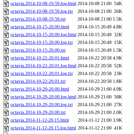
octavia.2014-10-08-19.59.log.html
2014-10-08 21:00
54K
octavia.2014-10-08-19.59.log.txt
2014-10-08 21:00
26K
octavia.2014-10-08-19.59.txt
2014-10-08 21:00
1.5K
octavia.2014-10-15-20.00.html
2014-10-15 20:49
4.8K
octavia.2014-10-15-20.00.log.html
2014-10-15 20:49
32K
octavia.2014-10-15-20.00.log.txt
2014-10-15 20:49
15K
octavia.2014-10-15-20.00.txt
2014-10-15 20:49
1.5K
octavia.2014-10-22-20.01.html
2014-10-22 20:58
4.9K
octavia.2014-10-22-20.01.log.html
2014-10-22 20:58
52K
octavia.2014-10-22-20.01.log.txt
2014-10-22 20:58
23K
octavia.2014-10-22-20.01.txt
2014-10-22 20:58
1.8K
octavia.2014-10-29-20.00.html
2014-10-29 21:00
4.9K
octavia.2014-10-29-20.00.log.html
2014-10-29 21:00
58K
octavia.2014-10-29-20.00.log.txt
2014-10-29 21:00
27K
octavia.2014-10-29-20.00.txt
2014-10-29 21:00
2.0K
octavia.2014-11-12-20.15.html
2014-11-12 21:00
3.9K
octavia.2014-11-12-20.15.log.html
2014-11-12 21:00
41K