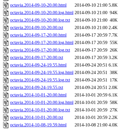
octavia.2014-09-10-20.00.html
2014-09-10 21:00
5.8K
octavia.2014-09-10-20.00.log.html
2014-09-10 21:00
94K
octavia.2014-09-10-20.00.log.txt
2014-09-10 21:00
40K
octavia.2014-09-10-20.00.txt
2014-09-10 21:00
2.4K
octavia.2014-09-17-20.00.html
2014-09-17 20:59
7.7K
octavia.2014-09-17-20.00.log.html
2014-09-17 20:59
55K
octavia.2014-09-17-20.00.log.txt
2014-09-17 20:59
26K
octavia.2014-09-17-20.00.txt
2014-09-17 20:59
3.2K
octavia.2014-09-24-19.55.html
2014-09-24 20:51
6.1K
octavia.2014-09-24-19.55.log.html
2014-09-24 20:51
38K
octavia.2014-09-24-19.55.log.txt
2014-09-24 20:51
17K
octavia.2014-09-24-19.55.txt
2014-09-24 20:51
2.0K
octavia.2014-10-01-20.00.html
2014-10-01 20:59
6.1K
octavia.2014-10-01-20.00.log.html
2014-10-01 20:59
58K
octavia.2014-10-01-20.00.log.txt
2014-10-01 20:59
27K
octavia.2014-10-01-20.00.txt
2014-10-01 20:59
2.2K
octavia.2014-10-08-19.59.html
2014-10-08 21:00
4.0K