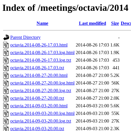
Index of /meetings/octavia/2014
Name
Last modified
Size
Desc
Parent Directory
-
octavia.2014-08-26-17.03.html
2014-08-26 17:03
1.6K
octavia.2014-08-26-17.03.log.html
2014-08-26 17:03
1.9K
octavia.2014-08-26-17.03.log.txt
2014-08-26 17:03
453
octavia.2014-08-26-17.03.txt
2014-08-26 17:03
441
octavia.2014-08-27-20.00.html
2014-08-27 21:00
5.2K
octavia.2014-08-27-20.00.log.html
2014-08-27 21:00
56K
octavia.2014-08-27-20.00.log.txt
2014-08-27 21:00
27K
octavia.2014-08-27-20.00.txt
2014-08-27 21:00
2.0K
octavia.2014-09-03-20.00.html
2014-09-03 21:00
5.6K
octavia.2014-09-03-20.00.log.html
2014-09-03 21:00
55K
octavia.2014-09-03-20.00.log.txt
2014-09-03 21:00
27K
octavia.2014-09-03-20.00.txt
2014-09-03 21:00
2.3K