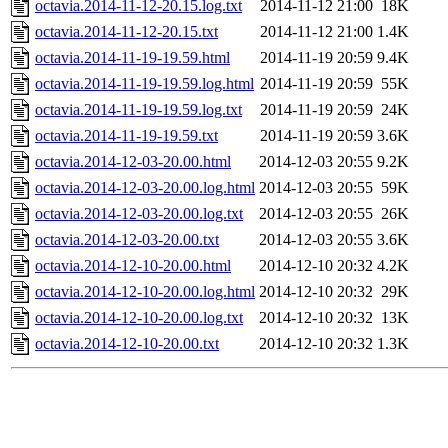
octavia.2014-11-12-20.15.log.txt
2014-11-12 21:00
18K
octavia.2014-11-12-20.15.txt
2014-11-12 21:00
1.4K
octavia.2014-11-19-19.59.html
2014-11-19 20:59
9.4K
octavia.2014-11-19-19.59.log.html
2014-11-19 20:59
55K
octavia.2014-11-19-19.59.log.txt
2014-11-19 20:59
24K
octavia.2014-11-19-19.59.txt
2014-11-19 20:59
3.6K
octavia.2014-12-03-20.00.html
2014-12-03 20:55
9.2K
octavia.2014-12-03-20.00.log.html
2014-12-03 20:55
59K
octavia.2014-12-03-20.00.log.txt
2014-12-03 20:55
26K
octavia.2014-12-03-20.00.txt
2014-12-03 20:55
3.6K
octavia.2014-12-10-20.00.html
2014-12-10 20:32
4.2K
octavia.2014-12-10-20.00.log.html
2014-12-10 20:32
29K
octavia.2014-12-10-20.00.log.txt
2014-12-10 20:32
13K
octavia.2014-12-10-20.00.txt
2014-12-10 20:32
1.3K