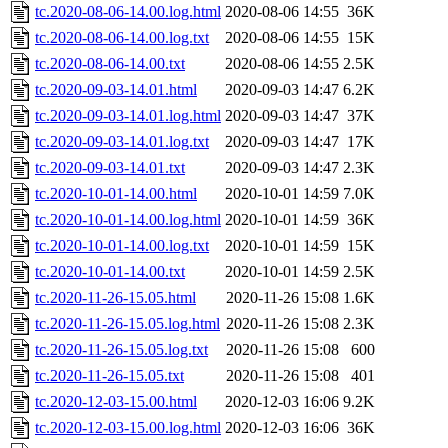
tc.2020-08-06-14.00.log.html
2020-08-06 14:55
36K
tc.2020-08-06-14.00.log.txt
2020-08-06 14:55
15K
tc.2020-08-06-14.00.txt
2020-08-06 14:55
2.5K
tc.2020-09-03-14.01.html
2020-09-03 14:47
6.2K
tc.2020-09-03-14.01.log.html
2020-09-03 14:47
37K
tc.2020-09-03-14.01.log.txt
2020-09-03 14:47
17K
tc.2020-09-03-14.01.txt
2020-09-03 14:47
2.3K
tc.2020-10-01-14.00.html
2020-10-01 14:59
7.0K
tc.2020-10-01-14.00.log.html
2020-10-01 14:59
36K
tc.2020-10-01-14.00.log.txt
2020-10-01 14:59
15K
tc.2020-10-01-14.00.txt
2020-10-01 14:59
2.5K
tc.2020-11-26-15.05.html
2020-11-26 15:08
1.6K
tc.2020-11-26-15.05.log.html
2020-11-26 15:08
2.3K
tc.2020-11-26-15.05.log.txt
2020-11-26 15:08
600
tc.2020-11-26-15.05.txt
2020-11-26 15:08
401
tc.2020-12-03-15.00.html
2020-12-03 16:06
9.2K
tc.2020-12-03-15.00.log.html
2020-12-03 16:06
36K