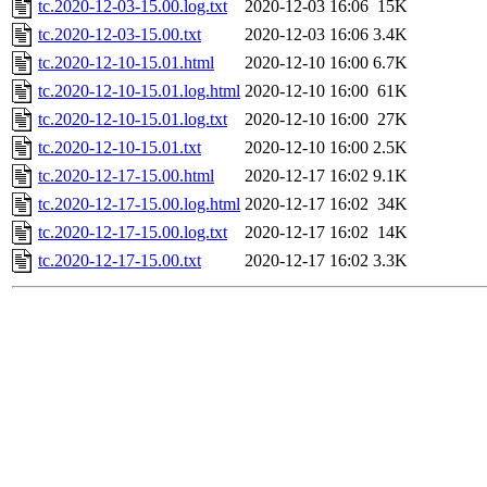
tc.2020-12-03-15.00.log.txt
2020-12-03 16:06
15K
tc.2020-12-03-15.00.txt
2020-12-03 16:06
3.4K
tc.2020-12-10-15.01.html
2020-12-10 16:00
6.7K
tc.2020-12-10-15.01.log.html
2020-12-10 16:00
61K
tc.2020-12-10-15.01.log.txt
2020-12-10 16:00
27K
tc.2020-12-10-15.01.txt
2020-12-10 16:00
2.5K
tc.2020-12-17-15.00.html
2020-12-17 16:02
9.1K
tc.2020-12-17-15.00.log.html
2020-12-17 16:02
34K
tc.2020-12-17-15.00.log.txt
2020-12-17 16:02
14K
tc.2020-12-17-15.00.txt
2020-12-17 16:02
3.3K