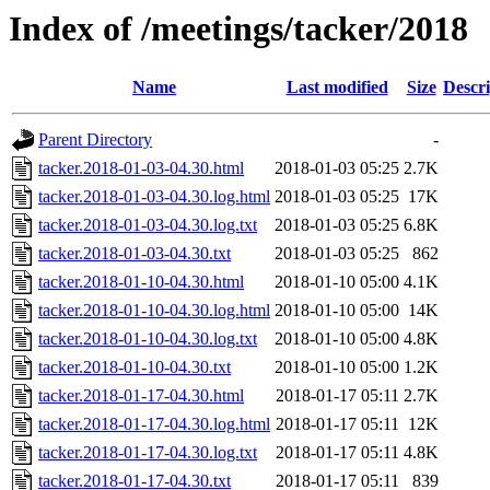
Index of /meetings/tacker/2018
Name
Last modified
Size
Descri
Parent Directory
-
tacker.2018-01-03-04.30.html
2018-01-03 05:25
2.7K
tacker.2018-01-03-04.30.log.html
2018-01-03 05:25
17K
tacker.2018-01-03-04.30.log.txt
2018-01-03 05:25
6.8K
tacker.2018-01-03-04.30.txt
2018-01-03 05:25
862
tacker.2018-01-10-04.30.html
2018-01-10 05:00
4.1K
tacker.2018-01-10-04.30.log.html
2018-01-10 05:00
14K
tacker.2018-01-10-04.30.log.txt
2018-01-10 05:00
4.8K
tacker.2018-01-10-04.30.txt
2018-01-10 05:00
1.2K
tacker.2018-01-17-04.30.html
2018-01-17 05:11
2.7K
tacker.2018-01-17-04.30.log.html
2018-01-17 05:11
12K
tacker.2018-01-17-04.30.log.txt
2018-01-17 05:11
4.8K
tacker.2018-01-17-04.30.txt
2018-01-17 05:11
839