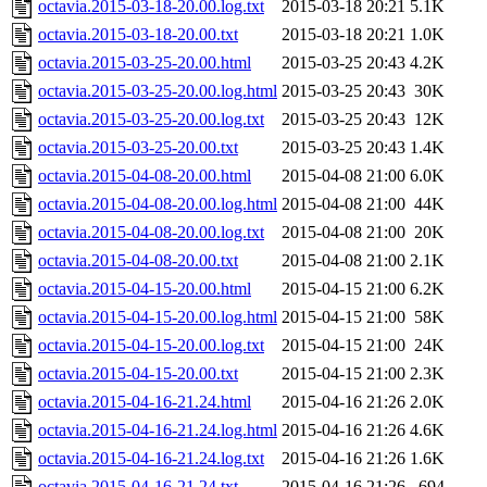
octavia.2015-03-18-20.00.log.txt
2015-03-18 20:21
5.1K
octavia.2015-03-18-20.00.txt
2015-03-18 20:21
1.0K
octavia.2015-03-25-20.00.html
2015-03-25 20:43
4.2K
octavia.2015-03-25-20.00.log.html
2015-03-25 20:43
30K
octavia.2015-03-25-20.00.log.txt
2015-03-25 20:43
12K
octavia.2015-03-25-20.00.txt
2015-03-25 20:43
1.4K
octavia.2015-04-08-20.00.html
2015-04-08 21:00
6.0K
octavia.2015-04-08-20.00.log.html
2015-04-08 21:00
44K
octavia.2015-04-08-20.00.log.txt
2015-04-08 21:00
20K
octavia.2015-04-08-20.00.txt
2015-04-08 21:00
2.1K
octavia.2015-04-15-20.00.html
2015-04-15 21:00
6.2K
octavia.2015-04-15-20.00.log.html
2015-04-15 21:00
58K
octavia.2015-04-15-20.00.log.txt
2015-04-15 21:00
24K
octavia.2015-04-15-20.00.txt
2015-04-15 21:00
2.3K
octavia.2015-04-16-21.24.html
2015-04-16 21:26
2.0K
octavia.2015-04-16-21.24.log.html
2015-04-16 21:26
4.6K
octavia.2015-04-16-21.24.log.txt
2015-04-16 21:26
1.6K
octavia.2015-04-16-21.24.txt
2015-04-16 21:26
694