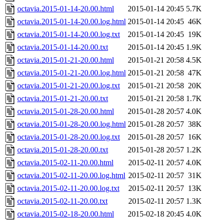
octavia.2015-01-14-20.00.html
2015-01-14 20:45
5.7K
octavia.2015-01-14-20.00.log.html
2015-01-14 20:45
46K
octavia.2015-01-14-20.00.log.txt
2015-01-14 20:45
19K
octavia.2015-01-14-20.00.txt
2015-01-14 20:45
1.9K
octavia.2015-01-21-20.00.html
2015-01-21 20:58
4.5K
octavia.2015-01-21-20.00.log.html
2015-01-21 20:58
47K
octavia.2015-01-21-20.00.log.txt
2015-01-21 20:58
20K
octavia.2015-01-21-20.00.txt
2015-01-21 20:58
1.7K
octavia.2015-01-28-20.00.html
2015-01-28 20:57
4.0K
octavia.2015-01-28-20.00.log.html
2015-01-28 20:57
38K
octavia.2015-01-28-20.00.log.txt
2015-01-28 20:57
16K
octavia.2015-01-28-20.00.txt
2015-01-28 20:57
1.2K
octavia.2015-02-11-20.00.html
2015-02-11 20:57
4.0K
octavia.2015-02-11-20.00.log.html
2015-02-11 20:57
31K
octavia.2015-02-11-20.00.log.txt
2015-02-11 20:57
13K
octavia.2015-02-11-20.00.txt
2015-02-11 20:57
1.3K
octavia.2015-02-18-20.00.html
2015-02-18 20:45
4.0K