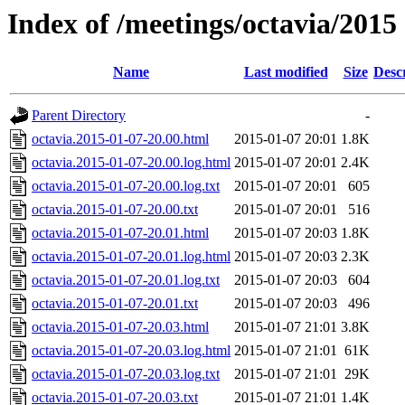
Index of /meetings/octavia/2015
Name
Last modified
Size
Desc
Parent Directory
-
octavia.2015-01-07-20.00.html
2015-01-07 20:01
1.8K
octavia.2015-01-07-20.00.log.html
2015-01-07 20:01
2.4K
octavia.2015-01-07-20.00.log.txt
2015-01-07 20:01
605
octavia.2015-01-07-20.00.txt
2015-01-07 20:01
516
octavia.2015-01-07-20.01.html
2015-01-07 20:03
1.8K
octavia.2015-01-07-20.01.log.html
2015-01-07 20:03
2.3K
octavia.2015-01-07-20.01.log.txt
2015-01-07 20:03
604
octavia.2015-01-07-20.01.txt
2015-01-07 20:03
496
octavia.2015-01-07-20.03.html
2015-01-07 21:01
3.8K
octavia.2015-01-07-20.03.log.html
2015-01-07 21:01
61K
octavia.2015-01-07-20.03.log.txt
2015-01-07 21:01
29K
octavia.2015-01-07-20.03.txt
2015-01-07 21:01
1.4K