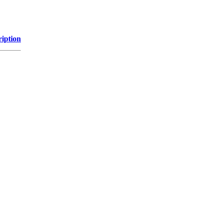
ription