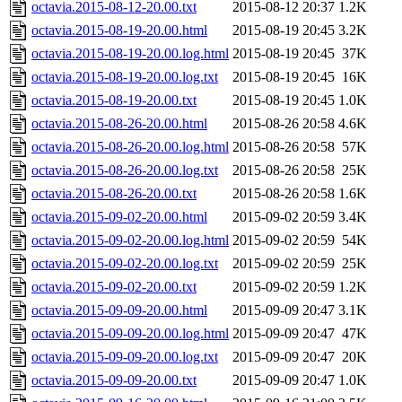
octavia.2015-08-12-20.00.txt
2015-08-12 20:37
1.2K
octavia.2015-08-19-20.00.html
2015-08-19 20:45
3.2K
octavia.2015-08-19-20.00.log.html
2015-08-19 20:45
37K
octavia.2015-08-19-20.00.log.txt
2015-08-19 20:45
16K
octavia.2015-08-19-20.00.txt
2015-08-19 20:45
1.0K
octavia.2015-08-26-20.00.html
2015-08-26 20:58
4.6K
octavia.2015-08-26-20.00.log.html
2015-08-26 20:58
57K
octavia.2015-08-26-20.00.log.txt
2015-08-26 20:58
25K
octavia.2015-08-26-20.00.txt
2015-08-26 20:58
1.6K
octavia.2015-09-02-20.00.html
2015-09-02 20:59
3.4K
octavia.2015-09-02-20.00.log.html
2015-09-02 20:59
54K
octavia.2015-09-02-20.00.log.txt
2015-09-02 20:59
25K
octavia.2015-09-02-20.00.txt
2015-09-02 20:59
1.2K
octavia.2015-09-09-20.00.html
2015-09-09 20:47
3.1K
octavia.2015-09-09-20.00.log.html
2015-09-09 20:47
47K
octavia.2015-09-09-20.00.log.txt
2015-09-09 20:47
20K
octavia.2015-09-09-20.00.txt
2015-09-09 20:47
1.0K